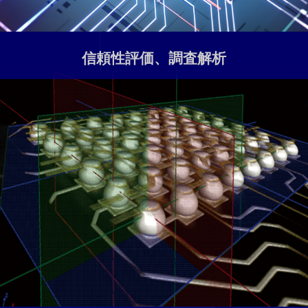
信頼性評価、調査解析