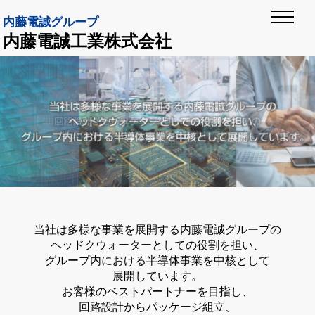
内藤電誠グループ
内藤電誠工業株式会社
当社は多様な事業を展開する内藤電誠グループの
ヘッドクウォーターとしての役割を担い、
グループ内における半導体事業を中核として
展開しています。
お客様のベストパートナーを目指し、
回路設計からパッケージ組立、