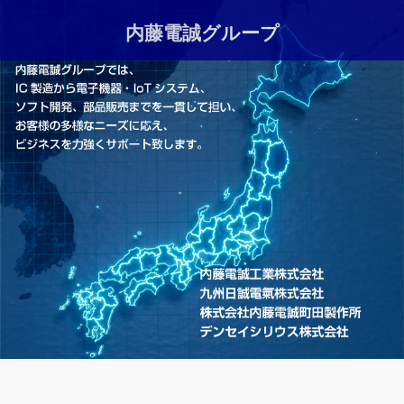
内藤電誠グループ