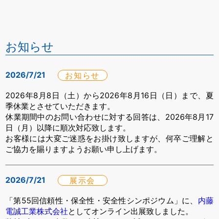
お知らせ
2026/7/21
お知らせ
2026年8月8日（土）から2026年8月16日（日）まで、夏
季休業とさせていただきます。
休業期間中のお問い合わせに対する回答は、2026年8月17
日（月）以降に順次対応致します。
お客様には大変ご迷惑をお掛け致しますが、何卒ご理解と
ご協力を賜りますようお願い申し上げます。
2026/7/21
展示会
「第55回信頼性・保全性・安全性シンポジウム」に、
内藤
電誠工業株式会社
としてオンライン出展致しました。