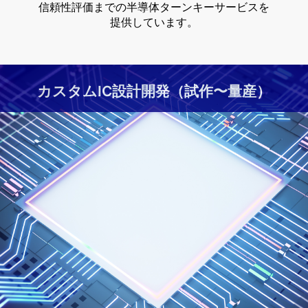
信頼性評価までの半導体ターンキーサービスを
提供しています。
カスタムIC設計開発（試作〜量産）