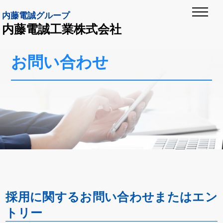
内藤電誠グループ
内藤電誠工業株式会社
お問い合わせ
採用に関するお問い合わせまたはエン
トリー