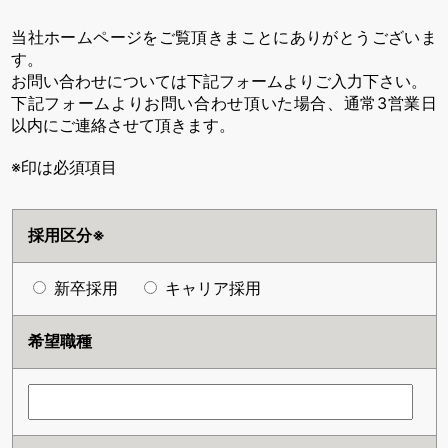
当社ホームページをご覧頂きまことにありがとうございま
す。
お問い合わせについては下記フォームよりご入力下さい。
下記フォームよりお問い合わせ頂いた場合、通常3営業日
以内にご連絡させて頂きます。
※印は必須項目
採用区分※
新卒採用
キャリア採用
希望職種