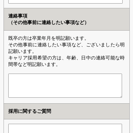
連絡事項
（その他事前に連絡したい事項など）
既卒の方は卒業年月を明記願います。
その他事前に連絡したい事項など、ございましたら明
記願います。
キャリア採用希望の方は、年齢、日中の連絡可能な時
間帯など明記願います。
採用に関するご質問