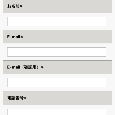
お名前※
E-mail※
E-mail（確認用）※
電話番号※