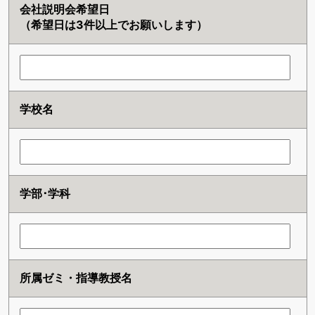
会社説明会希望日
（希望日は3件以上でお願いします）
学校名
学部･学科
所属ゼミ・指導教授名