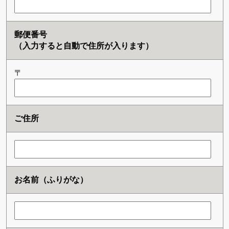
郵便番号
（入力すると自動で住所が入ります）
〒
ご住所
お名前（ふりがな）