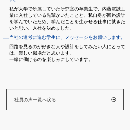
私が大学で所属していた研究室の卒業生で、内藤電誠工
業に入社している先輩がいたことと、私自身が回路設計
を学んでいたため、学んだことを生かせる仕事に就きた
いと思い、入社を決めました。
当社の選考に進む学生に、メッセージをお願いします。
回路を見るのが好きな人や設計をしてみたい人にとって
は、楽しい職場だと思います。
一緒に働けるのを楽しみにしています。
社員の声一覧へ戻る