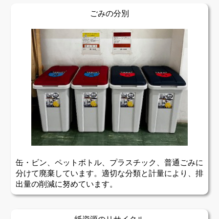
ごみの分別
缶・ビン、ペットボトル、プラスチック、普通ごみに
分けて廃棄しています。適切な分類と計量により、排
出量の削減に努めています。