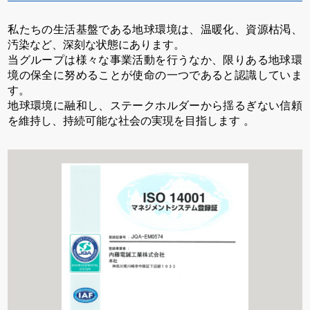
私たちの生活基盤である地球環境は、温暖化、資源枯渇、
汚染など、深刻な状態にあります。
当グループは様々な事業活動を行うなか、限りある地球環
境の保全に努めることが使命の一つであると認識していま
す。
地球環境に融和し、ステークホルダーから揺るぎない信頼
を維持し、持続可能な社会の実現を目指します 。