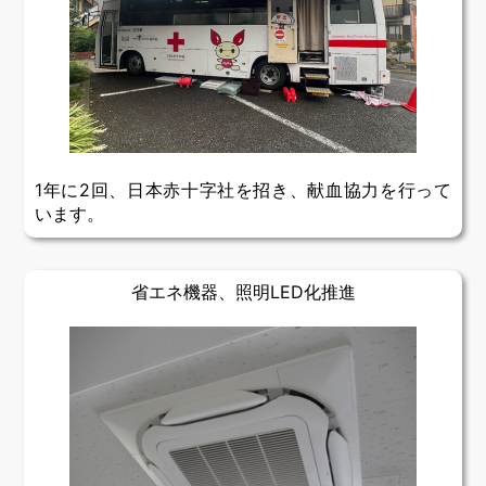
1年に2回、日本赤十字社を招き、献血協力を行って
います。
省エネ機器、照明LED化推進