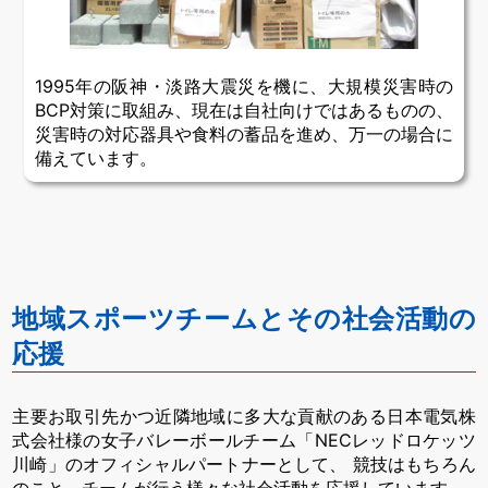
1995年の阪神・淡路大震災を機に、大規模災害時の
BCP対策に取組み、現在は自社向けではあるものの、
災害時の対応器具や食料の蓄品を進め、万一の場合に
備えています。
地域スポーツチームとその社会活動の
応援
主要お取引先かつ近隣地域に多大な貢献のある日本電気株
式会社様の女子バレーボールチーム「NECレッドロケッツ
川崎」のオフィシャルパートナーとして、
競技はもちろん
のこと、チームが行う様々な社会活動を応援しています。