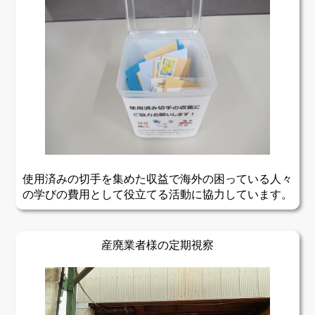
使用済みの切手を集めた収益で海外の困っている人々
の学びの費用として役立てる活動に協力しています。
産廃業者様の定期視察