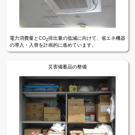
電力消費量とCO
排出量の低減に向けて、省エネ機器
2
の導入・入替を計画的に進めています。
災害備蓄品の整備