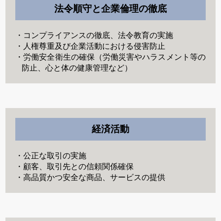
法令順守と企業倫理の徹底
・コンプライアンスの徹底、法令教育の実施
・人権尊重及び企業活動における侵害防止
・労働安全衛生の確保（労働災害やハラスメント等の
防止、心と体の健康管理など）
経済活動
・公正な取引の実施
・顧客、取引先との信頼関係確保
・高品質かつ安全な商品、サービスの提供