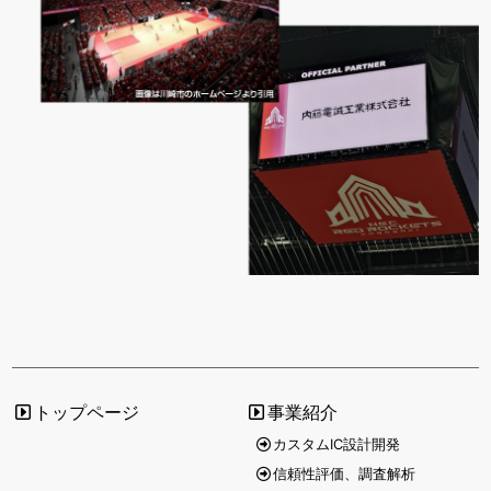
トップページ
事業紹介
カスタムIC設計開発
信頼性評価、調査解析