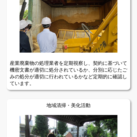
産業廃棄物の処理業者を定期視察し、契約に基づいて
機密文書が適切に処分されているか、分別に応じたご
みの処分が適切に行われているかなど定期的に確認し
ています。
地域清掃・美化活動