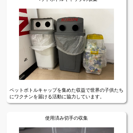
ペットボトルキャップを集めた収益で世界の子供たち
にワクチンを届ける活動に協力しています。
使用済み切手の収集