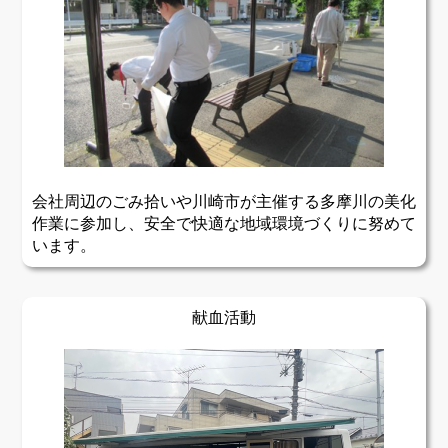
会社周辺のごみ拾いや川崎市が主催する多摩川の美化
作業に参加し、安全で快適な地域環境づくりに努めて
います。
献血活動