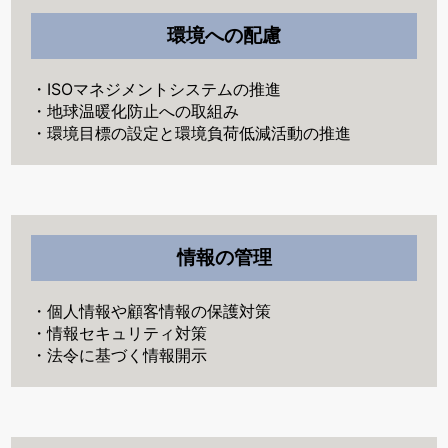
環境への配慮
・ISOマネジメントシステムの推進
・地球温暖化防止への取組み
・環境目標の設定と環境負荷低減活動の推進
情報の管理
・個人情報や顧客情報の保護対策
・情報セキュリティ対策
・法令に基づく情報開示