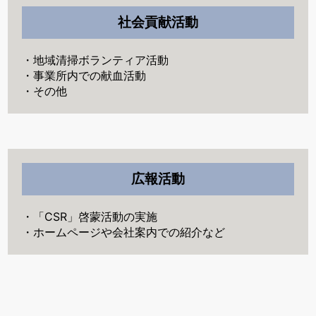
社会貢献活動
・地域清掃ボランティア活動
・事業所内での献血活動
・その他
広報活動
・「CSR」啓蒙活動の実施
・ホームページや会社案内での紹介など