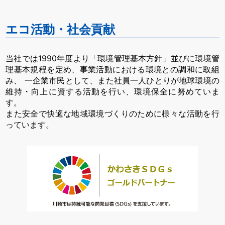
エコ活動・社会貢献
当社では1990年度より「環境管理基本方針」並びに環境管
理基本規程を定め、事業活動における環境との調和に取組
み、
一企業市民として、また社員一人ひとりが地球環境の
維持・向上に資する活動を行い、環境保全に努めていま
す。
また安全で快適な地域環境づくりのために様々な活動を行
っています。