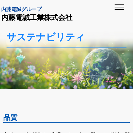
内藤電誠グループ
内藤電誠工業株式会社
サステナビリティ
品質