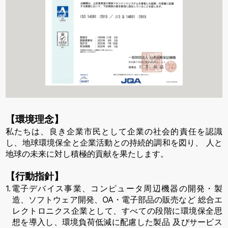
【環境理念】
私たちは、良き企業市民として企業の社会的責任を認識
し、地球環境保全と企業活動との持続的調和を図り、
人と
地球の未来に対し積極的貢献を果たします。
【行動指針】
1.電子デバイス事業、コンピュータ周辺機器の開発・製
造、ソフトウェア開発、OA・電子部品の販売など
総合エ
レクトロニクス企業として、すべての段階に環境保全思
想を導入し、環境負荷低減に配慮した製品
及びサービス